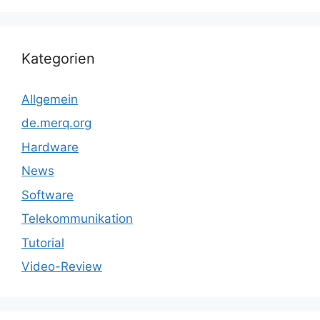
Kategorien
Allgemein
de.merq.org
Hardware
News
Software
Telekommunikation
Tutorial
Video-Review