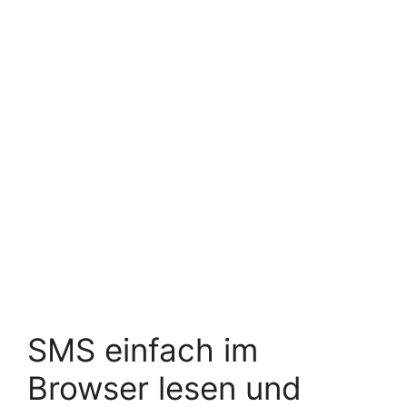
SMS einfach im
Browser lesen und