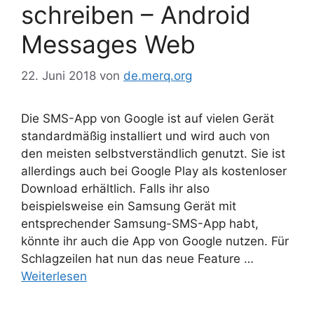
schreiben – Android
Messages Web
22. Juni 2018
von
de.merq.org
Die SMS-App von Google ist auf vielen Gerät
standardmäßig installiert und wird auch von
den meisten selbstverständlich genutzt. Sie ist
allerdings auch bei Google Play als kostenloser
Download erhältlich. Falls ihr also
beispielsweise ein Samsung Gerät mit
entsprechender Samsung-SMS-App habt,
könnte ihr auch die App von Google nutzen. Für
Schlagzeilen hat nun das neue Feature …
Weiterlesen