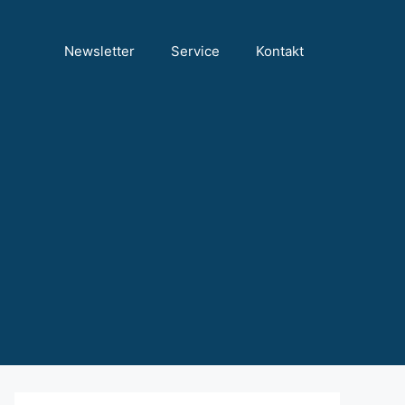
Newsletter
Service
Kontakt