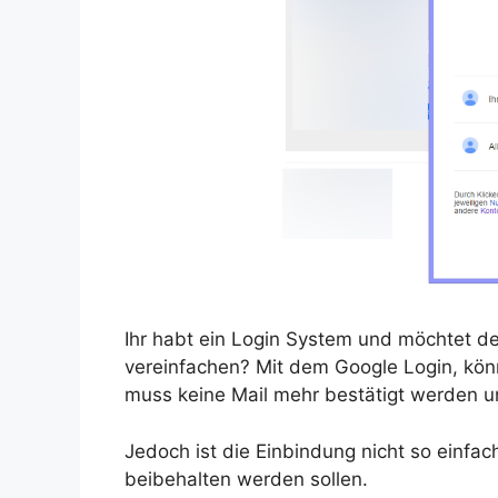
Ihr habt ein Login System und möchtet de
vereinfachen? Mit dem Google Login, kön
muss keine Mail mehr bestätigt werden un
Jedoch ist die Einbindung nicht so einf
beibehalten werden sollen.