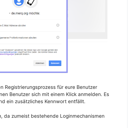
n Registrierungsprozess für eure Benutzer
nen Benutzer sich mit einem Klick anmelden. Es
d ein zusätzliches Kennwort entfällt.
ach, da zumeist bestehende Loginmechanismen