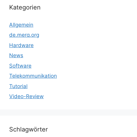
Kategorien
Allgemein
de.merq.org
Hardware
News
Software
Telekommunikation
Tutorial
Video-Review
Schlagwörter