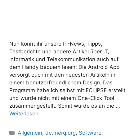
Nun könnt ihr unsere IT-News, Tipps,
Testberichte und andere Artikel über IT,
Informatik und Telekommunikation auch auf
dem Handy bequem lesen: Die Android App
versorgt euch mit den neuesten Artikeln in
einem benutzerfreundlichem Design. Das
Programm habe ich selbst mit ECLIPSE erstellt
und wurde nicht mit einem One-Click Tool
zusammengestellt. Somit wurde es an die …
Weiterlesen
Kategorien
Allgemein
,
de.merq.org
,
Software
,