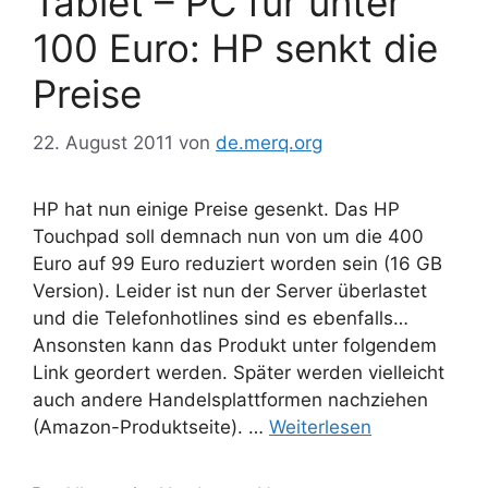
Tablet – PC für unter
100 Euro: HP senkt die
Preise
22. August 2011
von
de.merq.org
HP hat nun einige Preise gesenkt. Das HP
Touchpad soll demnach nun von um die 400
Euro auf 99 Euro reduziert worden sein (16 GB
Version). Leider ist nun der Server überlastet
und die Telefonhotlines sind es ebenfalls…
Ansonsten kann das Produkt unter folgendem
Link geordert werden. Später werden vielleicht
auch andere Handelsplattformen nachziehen
(Amazon-Produktseite). …
Weiterlesen