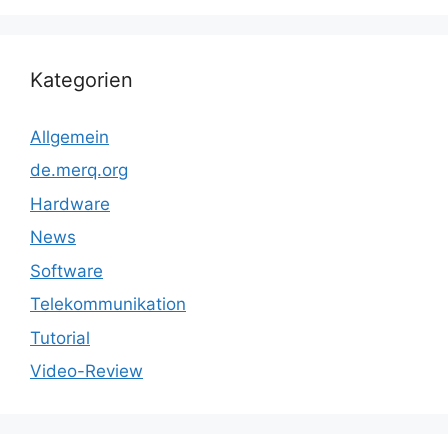
Kategorien
Allgemein
de.merq.org
Hardware
News
Software
Telekommunikation
Tutorial
Video-Review