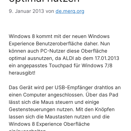
9. Januar 2013
von
de.merq.org
Windows 8 kommt mit der neuen Windows
Experience Benutzeroberfläche daher. Nun
können auch PC-Nutzer diese Oberfläche
optimal ausnutzen, da ALDI ab dem 17.01.2013
ein angepasstes Touchpad für Windows 7/8
herausgibt!
Das Gerät wird per USB-Empfänger drahtlos an
einen Computer angeschlossen. Über das Pad
lässt sich die Maus steuern und einige
Gestensteuerungen nutzen. Mit den Knöpfen
lassen sich die Maustasten nutzen und die
Windows 8 Experience Oberfläche