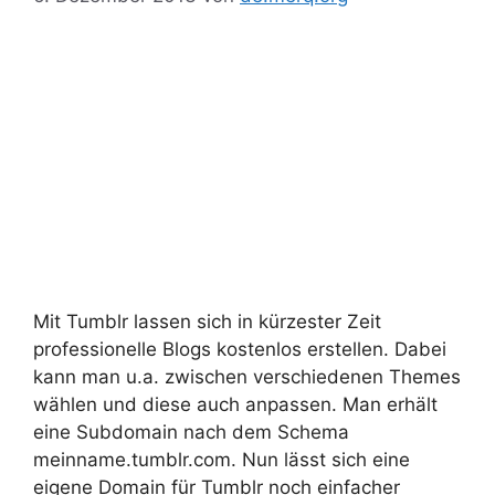
Mit Tumblr lassen sich in kürzester Zeit
professionelle Blogs kostenlos erstellen. Dabei
kann man u.a. zwischen verschiedenen Themes
wählen und diese auch anpassen. Man erhält
eine Subdomain nach dem Schema
meinname.tumblr.com. Nun lässt sich eine
eigene Domain für Tumblr noch einfacher