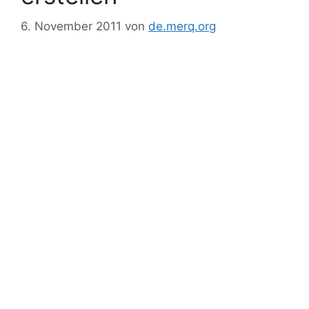
6. November 2011
von
de.merq.org