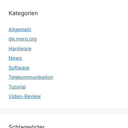
Kategorien
Allgemein
de.merq.org
Hardware
News
Software
Telekommunikation
Tutorial
Video-Review
Schlagwörter