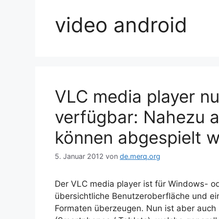
video android
VLC media player nu
verfügbar: Nahezu a
können abgespielt w
5. Januar 2012
von
de.merq.org
Der VLC media player ist für Windows- o
übersichtliche Benutzeroberfläche und ei
Formaten überzeugen. Nun ist aber auch 