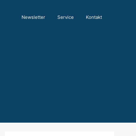
Newsletter
Service
Kontakt