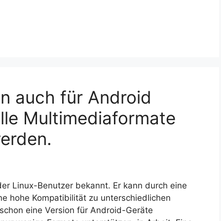
n auch für Android
lle Multimediaformate
erden.
der Linux-Benutzer bekannt. Er kann durch eine
ne hohe Kompatibilität zu unterschiedlichen
schon eine Version für Android-Geräte