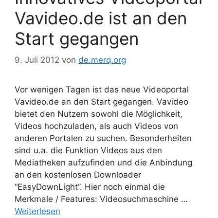
Vavideo.de ist an den
Start gegangen
9. Juli 2012
von
de.merq.org
Vor wenigen Tagen ist das neue Videoportal
Vavideo.de an den Start gegangen. Vavideo
bietet den Nutzern sowohl die Möglichkeit,
Videos hochzuladen, als auch Videos von
anderen Portalen zu suchen. Besonderheiten
sind u.a. die Funktion Videos aus den
Mediatheken aufzufinden und die Anbindung
an den kostenlosen Downloader
“EasyDownLight”. Hier noch einmal die
Merkmale / Features: Videosuchmaschine …
Weiterlesen