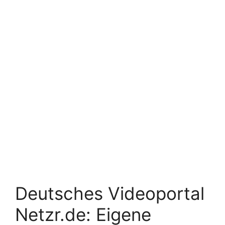
Deutsches Videoportal
Netzr.de: Eigene