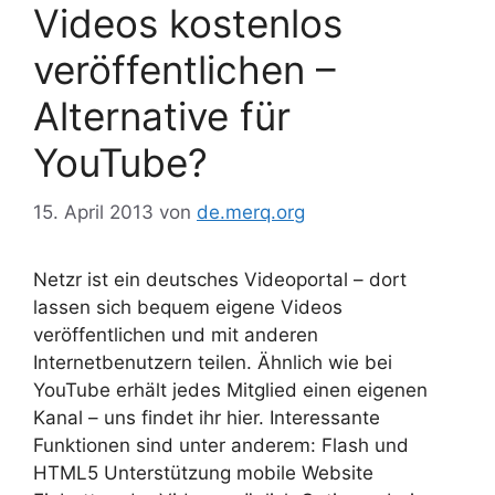
Videos kostenlos
veröffentlichen –
Alternative für
YouTube?
15. April 2013
von
de.merq.org
Netzr ist ein deutsches Videoportal – dort
lassen sich bequem eigene Videos
veröffentlichen und mit anderen
Internetbenutzern teilen. Ähnlich wie bei
YouTube erhält jedes Mitglied einen eigenen
Kanal – uns findet ihr hier. Interessante
Funktionen sind unter anderem: Flash und
HTML5 Unterstützung mobile Website