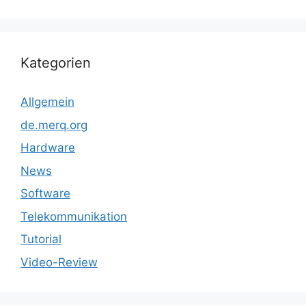
Kategorien
Allgemein
de.merq.org
Hardware
News
Software
Telekommunikation
Tutorial
Video-Review