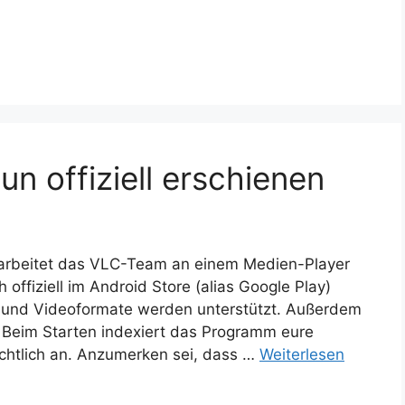
un offiziell erschienen
 arbeitet das VLC-Team an einem Medien-Player
h offiziell im Android Store (alias Google Play)
- und Videoformate werden unterstützt. Außerdem
Beim Starten indexiert das Programm eure
ichtlich an. Anzumerken sei, dass …
Weiterlesen