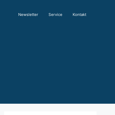
Newsletter
Service
Kontakt