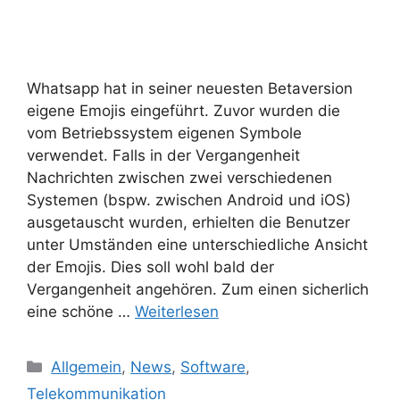
Whatsapp hat in seiner neuesten Betaversion
eigene Emojis eingeführt. Zuvor wurden die
vom Betriebssystem eigenen Symbole
verwendet. Falls in der Vergangenheit
Nachrichten zwischen zwei verschiedenen
Systemen (bspw. zwischen Android und iOS)
ausgetauscht wurden, erhielten die Benutzer
unter Umständen eine unterschiedliche Ansicht
der Emojis. Dies soll wohl bald der
Vergangenheit angehören. Zum einen sicherlich
eine schöne …
Weiterlesen
Kategorien
Allgemein
,
News
,
Software
,
Telekommunikation