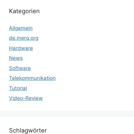
Kategorien
Allgemein
de.merq.org
Hardware
News
Software
Telekommunikation
Tutorial
Video-Review
Schlagwörter