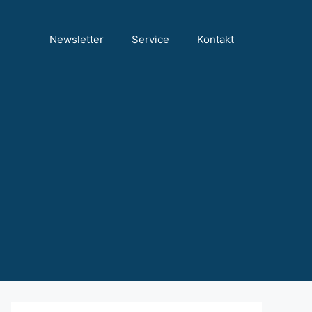
Newsletter
Service
Kontakt