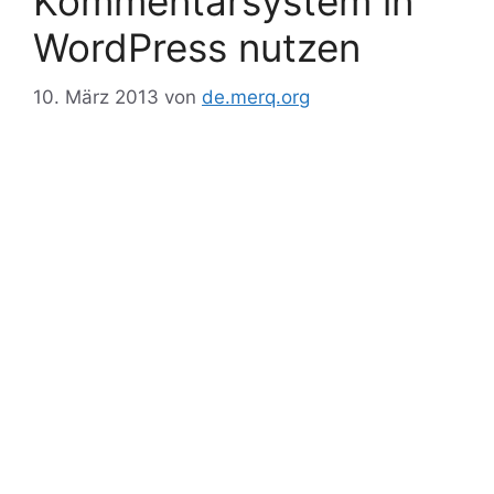
Kommentarsystem in
WordPress nutzen
10. März 2013
von
de.merq.org