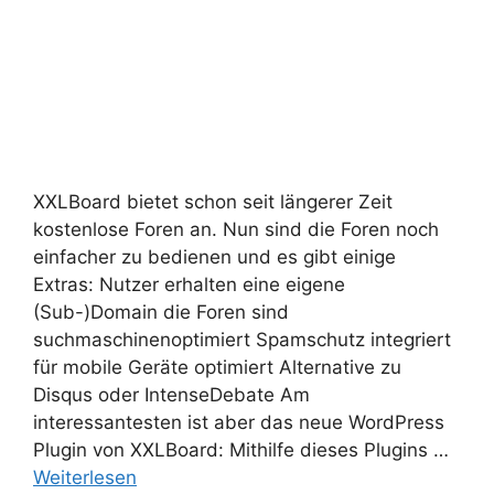
XXLBoard bietet schon seit längerer Zeit
kostenlose Foren an. Nun sind die Foren noch
einfacher zu bedienen und es gibt einige
Extras: Nutzer erhalten eine eigene
(Sub-)Domain die Foren sind
suchmaschinenoptimiert Spamschutz integriert
für mobile Geräte optimiert Alternative zu
Disqus oder IntenseDebate Am
interessantesten ist aber das neue WordPress
Plugin von XXLBoard: Mithilfe dieses Plugins …
Weiterlesen