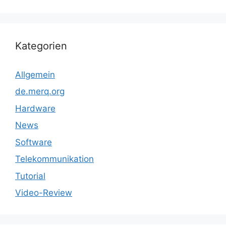
Kategorien
Allgemein
de.merq.org
Hardware
News
Software
Telekommunikation
Tutorial
Video-Review