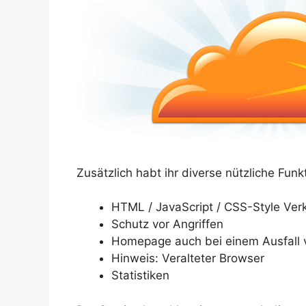
Zusätzlich habt ihr diverse nützliche Funkt
HTML / JavaScript / CSS-Style Ver
Schutz vor Angriffen
Homepage auch bei einem Ausfall 
Hinweis: Veralteter Browser
Statistiken