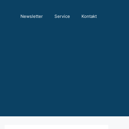
Newsletter
Service
Kontakt