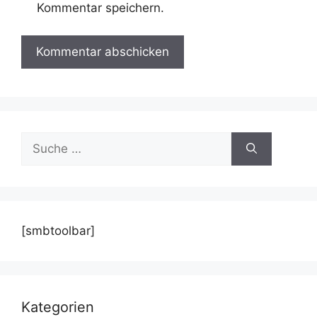
Kommentar speichern.
Suche
nach:
[smbtoolbar]
Kategorien