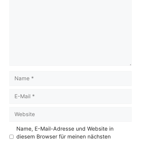
Name
E-
Mail
Website
Name, E-Mail-Adresse und Website in
diesem Browser für meinen nächsten