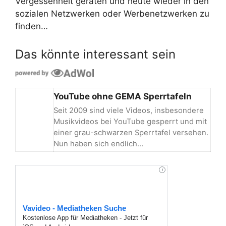
Vergessenheit geraten und heute wieder in den
sozialen Netzwerken oder Werbenetzwerken zu
finden…
Das könnte interessant sein
YouTube ohne GEMA Sperrtafeln
Seit 2009 sind viele Videos, insbesondere
Musikvideos bei YouTube gesperrt und mit
einer grau-schwarzen Sperrtafel versehen.
Nun haben sich endlich…