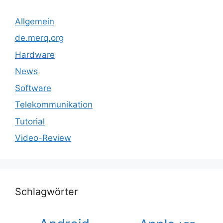
Allgemein
de.merq.org
Hardware
News
Software
Telekommunikation
Tutorial
Video-Review
Schlagwörter