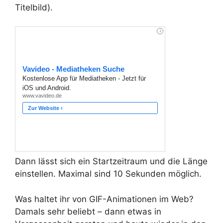
Titelbild).
Dann lässt sich ein Startzeitraum und die Länge
einstellen. Maximal sind 10 Sekunden möglich.
Was haltet ihr von GIF-Animationen im Web?
Damals sehr beliebt – dann etwas in