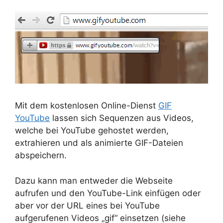
Mit dem kostenlosen Online-Dienst
GIF
YouTube
lassen sich Sequenzen aus Videos,
welche bei YouTube gehostet werden,
extrahieren und als animierte GIF-Dateien
abspeichern.
Dazu kann man entweder die Webseite
aufrufen und den YouTube-Link einfügen oder
aber vor der URL eines bei YouTube
aufgerufenen Videos „gif“ einsetzen (siehe