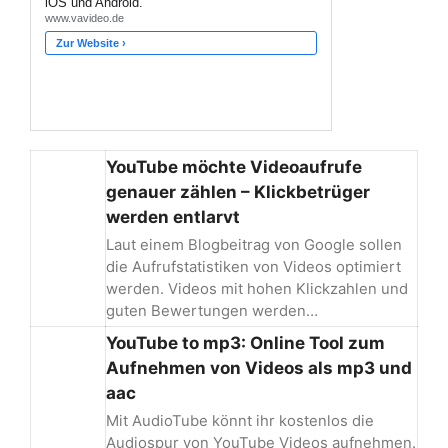
YouTube möchte Videoaufrufe
genauer zählen – Klickbetrüger
werden entlarvt
Laut einem Blogbeitrag von Google sollen
die Aufrufstatistiken von Videos optimiert
werden. Videos mit hohen Klickzahlen und
guten Bewertungen werden…
YouTube to mp3: Online Tool zum
Aufnehmen von Videos als mp3 und
aac
Mit AudioTube könnt ihr kostenlos die
Audiospur von YouTube Videos aufnehmen.