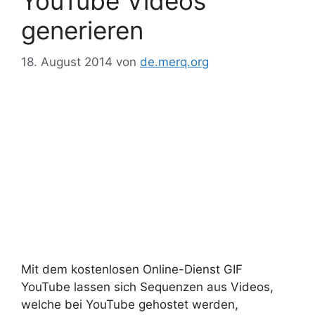
YouTube Videos
generieren
18. August 2014
von
de.merq.org
Mit dem kostenlosen Online-Dienst GIF
YouTube lassen sich Sequenzen aus Videos,
welche bei YouTube gehostet werden,