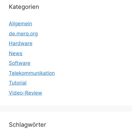
Kategorien
Allgemein
de.merq.org
Hardware
News
Software
Telekommunikation
Tutorial
Video-Review
Schlagwörter