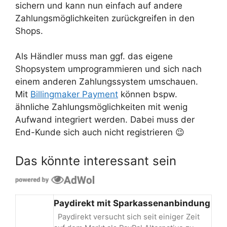
sichern und kann nun einfach auf andere
Zahlungsmöglichkeiten zurückgreifen in den
Shops.
Als Händler muss man ggf. das eigene
Shopsystem umprogrammieren und sich nach
einem anderen Zahlungssystem umschauen.
Mit
Billingmaker Payment
können bspw.
ähnliche Zahlungsmöglichkeiten mit wenig
Aufwand integriert werden. Dabei muss der
End-Kunde sich auch nicht registrieren 😉
Das könnte interessant sein
Paydirekt mit Sparkassenanbindung
Paydirekt versucht sich seit einiger Zeit