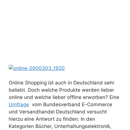
Online Shopping ist auch in Deutschland sehr
beliebt. Doch welche Produkte werden lieber
online und welche lieber offline erworben? Eine
Umfrage
vom
Bundesverband E-Commerce
und Versandhandel Deutschland versucht
hierzu eine Antwort zu finden: In den
Kategorien Bücher, Unterhaltungselektronik
,