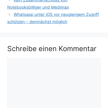
Navigation
Notebooksbilliger und Medimax
Whatsapp unter iOS vor neugierigem Zugriff
schützen – demnächst möglich
Schreibe einen Kommentar
Kommentar