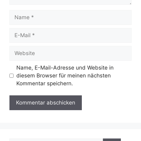
Name
E-
Mail
Website
Name, E-Mail-Adresse und Website in
diesem Browser für meinen nächsten
Kommentar speichern.