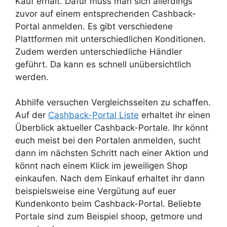
Kauf erhält. Dafür muss man sich allerdings
zuvor auf einem entsprechenden Cashback-
Portal anmelden. Es gibt verschiedene
Plattformen mit unterschiedlichen Konditionen.
Zudem werden unterschiedliche Händler
geführt. Da kann es schnell unübersichtlich
werden.
Abhilfe versuchen Vergleichsseiten zu schaffen.
Auf der
Cashback-Portal Liste
erhaltet ihr einen
Überblick aktueller Cashback-Portale. Ihr könnt
euch meist bei den Portalen anmelden, sucht
dann im nächsten Schritt nach einer Aktion und
könnt nach einem Klick im jeweiligen Shop
einkaufen. Nach dem Einkauf erhaltet ihr dann
beispielsweise eine Vergütung auf euer
Kundenkonto beim Cashback-Portal. Beliebte
Portale sind zum Beispiel shoop, getmore und