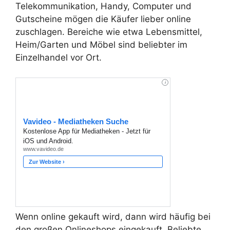
Telekommunikation, Handy, Computer und
Gutscheine mögen die Käufer lieber online
zuschlagen. Bereiche wie etwa Lebensmittel,
Heim/Garten und Möbel sind beliebter im
Einzelhandel vor Ort.
Wenn online gekauft wird, dann wird häufig bei
den großen Onlineshops eingekauft. Beliebte