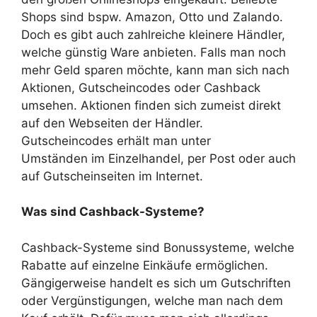
Shops sind bspw. Amazon, Otto und Zalando.
Doch es gibt auch zahlreiche kleinere Händler,
welche günstig Ware anbieten. Falls man noch
mehr Geld sparen möchte, kann man sich nach
Aktionen, Gutscheincodes oder Cashback
umsehen. Aktionen finden sich zumeist direkt
auf den Webseiten der Händler.
Gutscheincodes erhält man unter
Umständen im Einzelhandel, per Post oder auch
auf Gutscheinseiten im Internet.
Was sind Cashback-Systeme?
Cashback-Systeme sind Bonussysteme, welche
Rabatte auf einzelne Einkäufe ermöglichen.
Gängigerweise handelt es sich um Gutschriften
oder Vergünstigungen, welche man nach dem