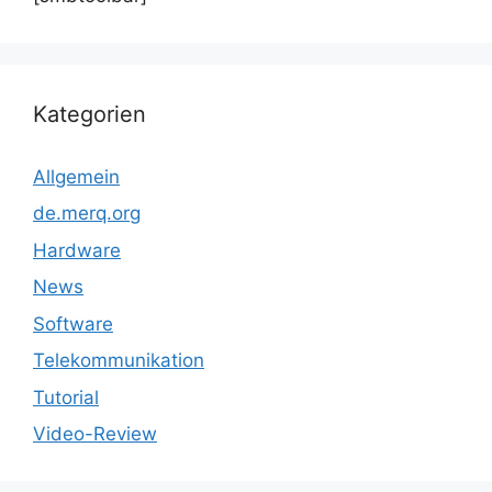
Kategorien
Allgemein
de.merq.org
Hardware
News
Software
Telekommunikation
Tutorial
Video-Review