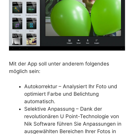
Mit der App soll unter anderem folgendes
möglich sein:
Autokorrektur – Analysiert Ihr Foto und
optimiert Farbe und Belichtung
automatisch.
Selektive Anpassung – Dank der
revolutionären U Point-Technologie von
Nik Software führen Sie Anpassungen in
ausgewählten Bereichen Ihrer Fotos in