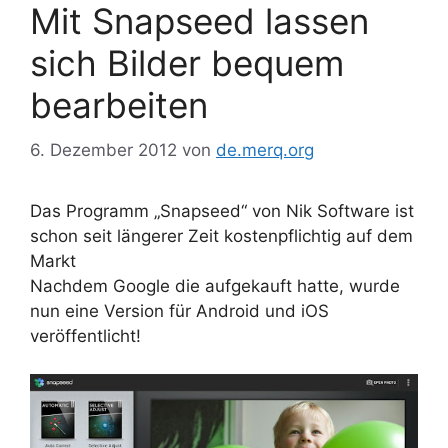
Mit Snapseed lassen
sich Bilder bequem
bearbeiten
6. Dezember 2012
von
de.merq.org
Das Programm „Snapseed“ von Nik Software ist
schon seit längerer Zeit kostenpflichtig auf dem
Markt
Nachdem Google die aufgekauft hatte, wurde
nun eine Version für Android und iOS
veröffentlicht!