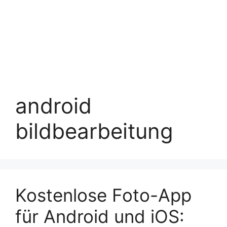
android
bildbearbeitung
Kostenlose Foto-App
für Android und iOS: