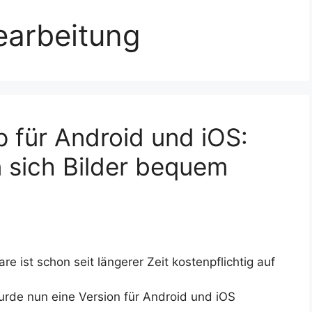
earbeitung
 für Android und iOS:
 sich Bilder bequem
 ist schon seit längerer Zeit kostenpflichtig auf
rde nun eine Version für Android und iOS