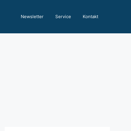
Newsletter
Service
Kontakt