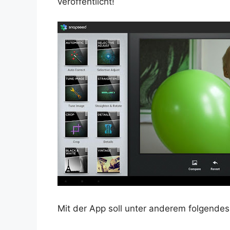
veröffentlicht!
Mit der App soll unter anderem folgendes