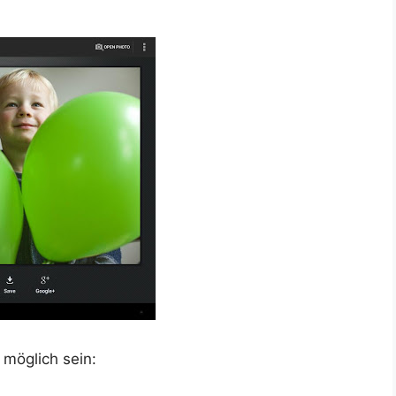
 möglich sein: