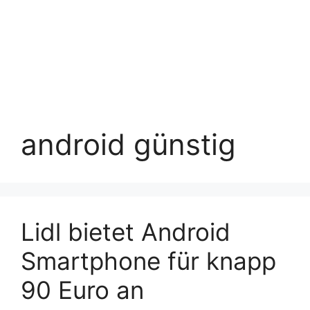
android günstig
Lidl bietet Android
Smartphone für knapp
90 Euro an