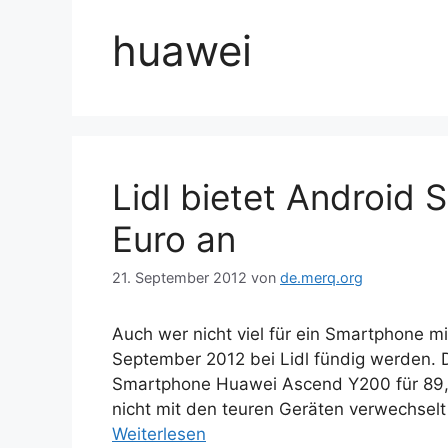
huawei
Lidl bietet Android
Euro an
21. September 2012
von
de.merq.org
Auch wer nicht viel für ein Smartphone 
September 2012 bei Lidl fündig werden. 
Smartphone Huawei Ascend Y200 für 89,9
nicht mit den teuren Geräten verwechselt
Weiterlesen