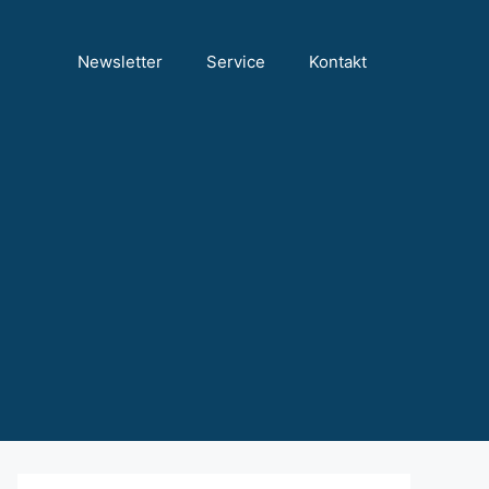
Newsletter
Service
Kontakt