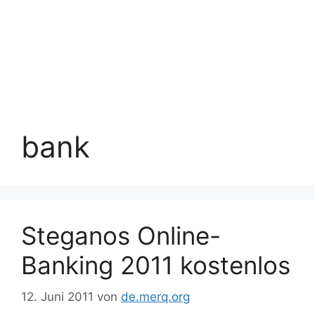
bank
Steganos Online-
Banking 2011 kostenlos
12. Juni 2011
von
de.merq.org