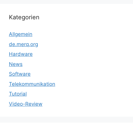
Kategorien
Allgemein
de.merq.org
Hardware
News
Software
Telekommunikation
Tutorial
Video-Review