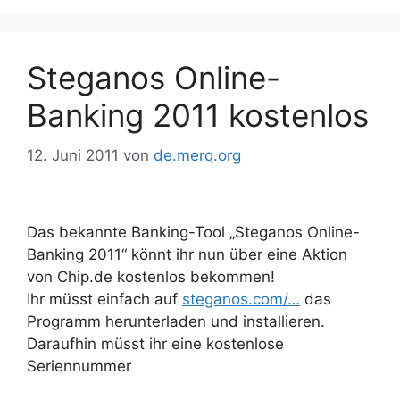
Steganos Online-
Banking 2011 kostenlos
12. Juni 2011
von
de.merq.org
Das bekannte Banking-Tool „Steganos Online-
Banking 2011“ könnt ihr nun über eine Aktion
von Chip.de kostenlos bekommen!
Ihr müsst einfach auf
steganos.com/…
das
Programm herunterladen und installieren.
Daraufhin müsst ihr eine kostenlose
Seriennummer