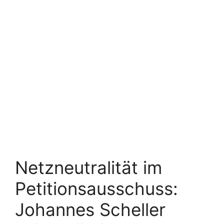
Netzneutralität im
Petitionsausschuss:
Johannes Scheller