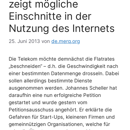
zeigt mögliche
Einschnitte in der
Nutzung des Internets
25. Juni 2013
von
de.merq.org
Die Telekom möchte demnächst die Flatrates
„beschneiden“ – d.h. die Geschwindigkeit nach
einer bestimmten Datenmenge drosseln. Dabei
sollen allerdings bestimmte Dienste
ausgenommen werden. Johannes Scheller hat
daraufhin eine nun erfolgreiche Petition
gestartet und wurde gestern vom
Petitionsausschuss angehört. Er erklärte die
Gefahren für Start-Ups, kleineren Firmen und
gemeinnützigen Organisationen, welche für