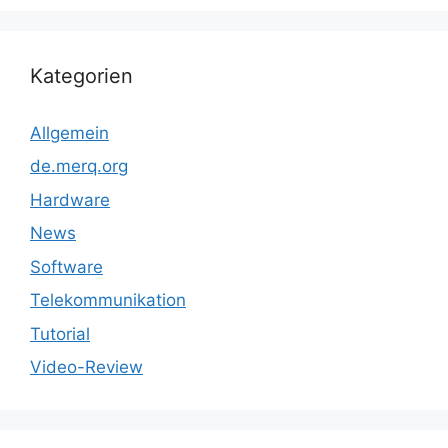
Kategorien
Allgemein
de.merq.org
Hardware
News
Software
Telekommunikation
Tutorial
Video-Review