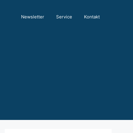
Newsletter
Service
Kontakt