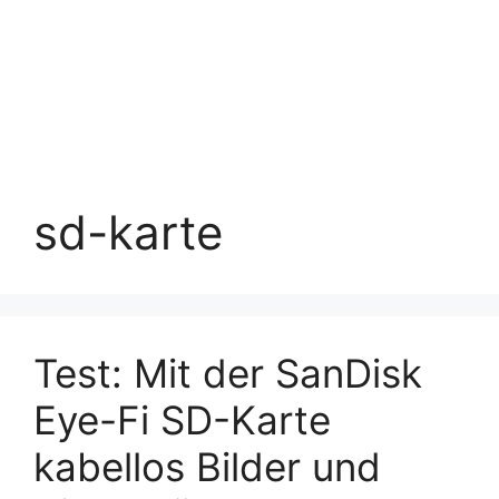
sd-karte
Test: Mit der SanDisk
Eye-Fi SD-Karte
kabellos Bilder und