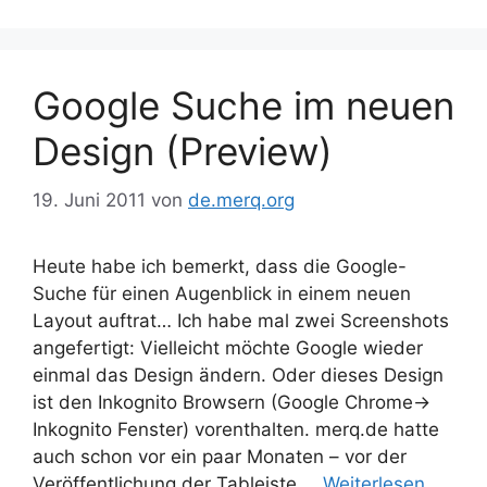
Google Suche im neuen
Design (Preview)
19. Juni 2011
von
de.merq.org
Heute habe ich bemerkt, dass die Google-
Suche für einen Augenblick in einem neuen
Layout auftrat… Ich habe mal zwei Screenshots
angefertigt: Vielleicht möchte Google wieder
einmal das Design ändern. Oder dieses Design
ist den Inkognito Browsern (Google Chrome->
Inkognito Fenster) vorenthalten. merq.de hatte
auch schon vor ein paar Monaten – vor der
Veröffentlichung der Tableiste …
Weiterlesen