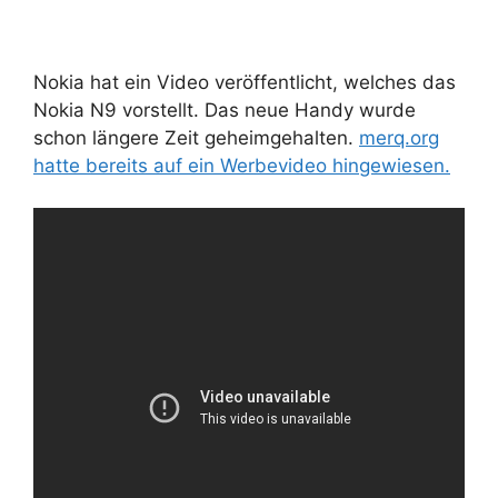
Nokia hat ein Video veröffentlicht, welches das
Nokia N9 vorstellt. Das neue Handy wurde
schon längere Zeit geheimgehalten.
merq.org
hatte bereits auf ein Werbevideo hingewiesen.