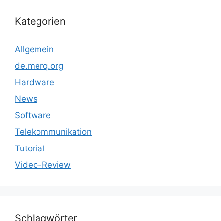
Kategorien
Allgemein
de.merq.org
Hardware
News
Software
Telekommunikation
Tutorial
Video-Review
Schlagwörter