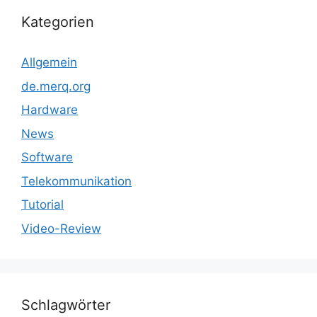
Kategorien
Allgemein
de.merq.org
Hardware
News
Software
Telekommunikation
Tutorial
Video-Review
Schlagwörter