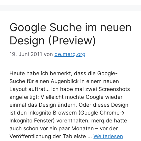
Google Suche im neuen
Design (Preview)
19. Juni 2011
von
de.merq.org
Heute habe ich bemerkt, dass die Google-
Suche für einen Augenblick in einem neuen
Layout auftrat… Ich habe mal zwei Screenshots
angefertigt: Vielleicht möchte Google wieder
einmal das Design ändern. Oder dieses Design
ist den Inkognito Browsern (Google Chrome->
Inkognito Fenster) vorenthalten. merq.de hatte
auch schon vor ein paar Monaten – vor der
Veröffentlichung der Tableiste …
Weiterlesen