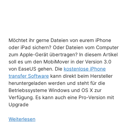
Möchtet ihr gerne Dateien von eurem iPhone
oder iPad sichern? Oder Dateien vom Computer
zum Apple-Gerät übertragen? In diesem Artikel
soll es um den MobiMover in der Version 3.0
von EaseUS gehen. Die
kostenlose iPhone
transfer Software
kann direkt beim Hersteller
heruntergeladen werden und steht für die
Betriebssysteme Windows und OS X zur
Verfügung. Es kann auch eine Pro-Version mit
Upgrade
Weiterlesen