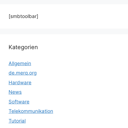
[smbtoolbar]
Kategorien
Allgemein
de.merq.org
Hardware
News
Software
Telekommunikation
Tutorial