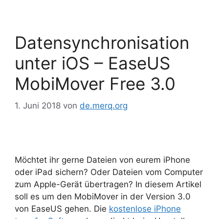
Datensynchronisation
unter iOS – EaseUS
MobiMover Free 3.0
1. Juni 2018
von
de.merq.org
Möchtet ihr gerne Dateien von eurem iPhone
oder iPad sichern? Oder Dateien vom Computer
zum Apple-Gerät übertragen? In diesem Artikel
soll es um den MobiMover in der Version 3.0
von EaseUS gehen. Die
kostenlose iPhone