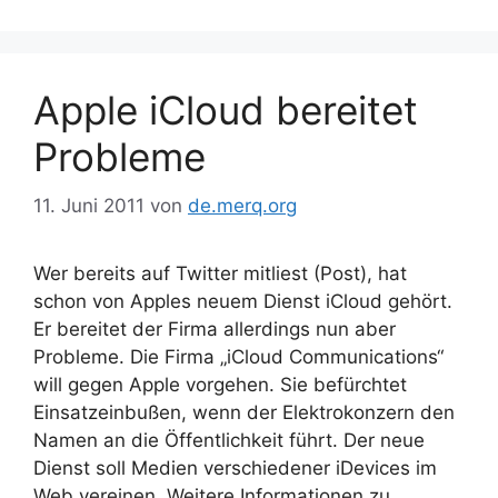
Apple iCloud bereitet
Probleme
11. Juni 2011
von
de.merq.org
Wer bereits auf Twitter mitliest (Post), hat
schon von Apples neuem Dienst iCloud gehört.
Er bereitet der Firma allerdings nun aber
Probleme. Die Firma „iCloud Communications“
will gegen Apple vorgehen. Sie befürchtet
Einsatzeinbußen, wenn der Elektrokonzern den
Namen an die Öffentlichkeit führt. Der neue
Dienst soll Medien verschiedener iDevices im
Web vereinen. Weitere Informationen zu …