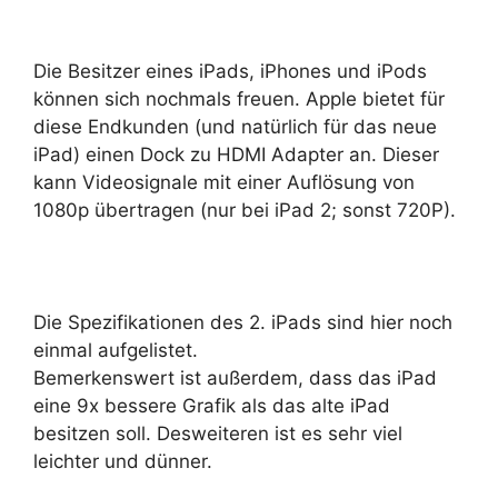
Die Besitzer eines iPads, iPhones und iPods
können sich nochmals freuen. Apple bietet für
diese Endkunden (und natürlich für das neue
iPad) einen Dock zu HDMI Adapter an. Dieser
kann Videosignale mit einer Auflösung von
1080p übertragen (nur bei iPad 2; sonst 720P).
Die Spezifikationen des 2. iPads sind hier noch
einmal aufgelistet.
Bemerkenswert ist außerdem, dass das iPad
eine 9x bessere Grafik als das alte iPad
besitzen soll. Desweiteren ist es sehr viel
leichter und dünner.