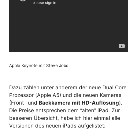
Apple Keynote mit Steve Jobs
Dazu zählen unter anderem der neue Dual Core
Prozessor (Apple A5) und die neuen Kameras
(Front- und
Backkamera mit HD-Auflösung
).
Die Preise entsprechen dem “alten” iPad. Zur
besseren Übersicht, habe ich hier einmal alle
Versionen des neuen iPads aufgelistet: