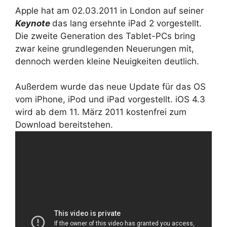
Apple hat am 02.03.2011 in London auf seiner
Keynote
das lang ersehnte iPad 2 vorgestellt.
Die zweite Generation des Tablet-PCs bring
zwar keine grundlegenden Neuerungen mit,
dennoch werden kleine Neuigkeiten deutlich.
Außerdem wurde das neue Update für das OS
vom iPhone, iPod und iPad vorgestellt. iOS 4.3
wird ab dem 11. März 2011 kostenfrei zum
Download bereitstehen.