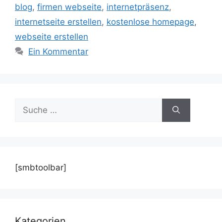
blog
,
firmen webseite
,
internetpräsenz
,
internetseite erstellen
,
kostenlose homepage
,
webseite erstellen
Ein Kommentar
Suche
nach:
[smbtoolbar]
Kategorien