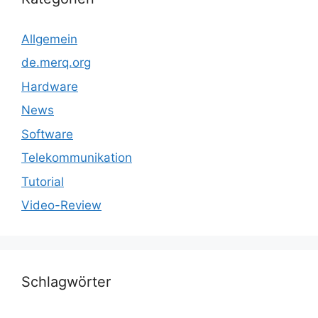
Allgemein
de.merq.org
Hardware
News
Software
Telekommunikation
Tutorial
Video-Review
Schlagwörter