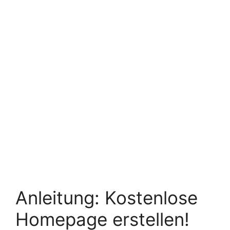
Anleitung: Kostenlose
Homepage erstellen!