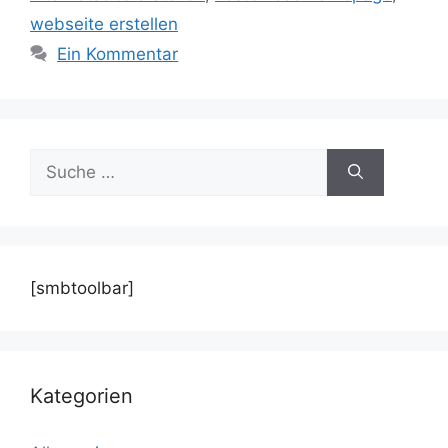
webseite erstellen
Ein Kommentar
Suche
nach:
[smbtoolbar]
Kategorien