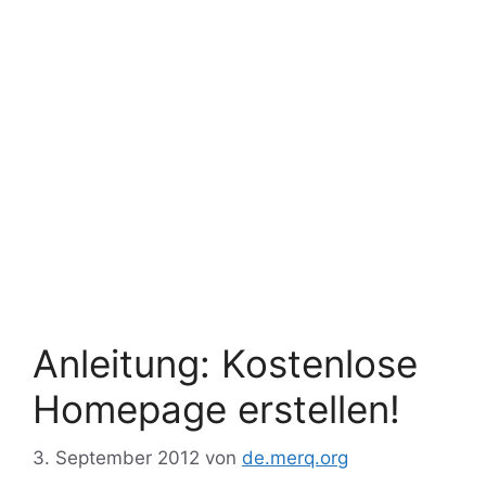
Anleitung: Kostenlose
Homepage erstellen!
3. September 2012
von
de.merq.org