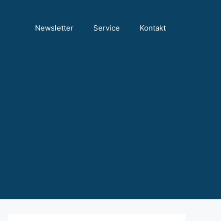
Newsletter
Service
Kontakt