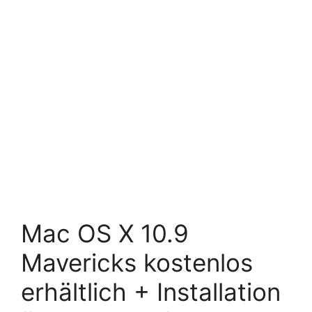
Mac OS X 10.9
Mavericks kostenlos
erhältlich + Installation