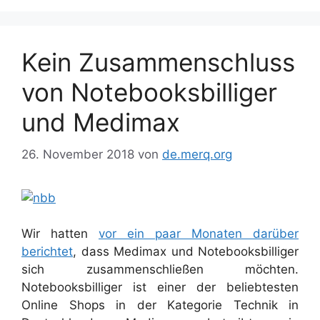
Kein Zusammenschluss
von Notebooksbilliger
und Medimax
26. November 2018
von
de.merq.org
Wir hatten
vor ein paar Monaten darüber
berichtet
, dass Medimax und Notebooksbilliger
sich zusammenschließen möchten.
Notebooksbilliger ist einer der beliebtesten
Online Shops in der Kategorie Technik in