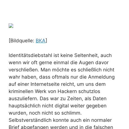
[Bildquelle:
BKA
]
Identitätsdiebstahl ist keine Seltenheit, auch
wenn wir oft gerne einmal die Augen davor
verschließen. Man möchte es schließlich nicht
wahr haben, dass oftmals nur die Anmeldung
auf einer Internetseite reicht, um uns dem
kriminellen Werk von Hackern schutzlos
auszuliefern. Das war zu Zeiten, als Daten
hauptsächlich nicht digital weiter gegeben
wurden, noch nicht so schlimm.
Selbstverständlich konnte auch ein normaler
Brief abgefangen werden und in die falschen