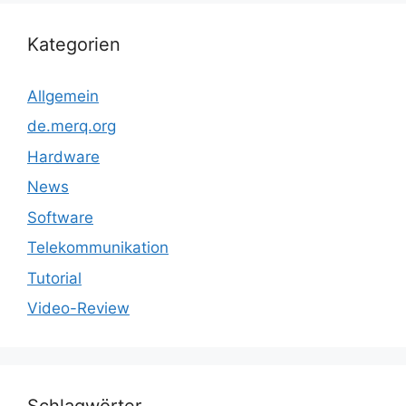
Kategorien
Allgemein
de.merq.org
Hardware
News
Software
Telekommunikation
Tutorial
Video-Review