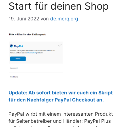
Start für deinen Shop
19. Juni 2022
von
de.merq.org
Update: Ab sofort bieten wir euch ein Skript
für den Nachfolger PayPal Checkout an.
PayPal wirbt mit einem interessanten Produkt
für Seitenbetreiber und Händler: PayPal Plus