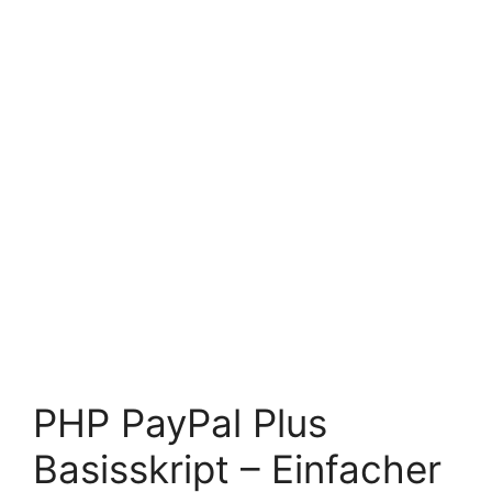
PHP PayPal Plus
Basisskript – Einfacher