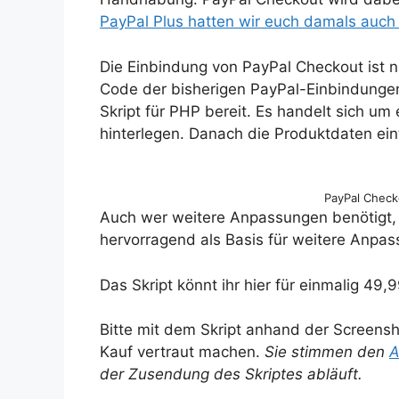
PayPal Plus hatten wir euch damals auch
Die Einbindung von PayPal Checkout ist ni
Code der bisherigen PayPal-Einbindungen.
Skript für PHP bereit. Es handelt sich um 
hinterlegen. Danach die Produktdaten ei
PayPal Check
Auch wer weitere Anpassungen benötigt, is
hervorragend als Basis für weitere Anpa
Das Skript könnt ihr hier für einmalig 49,
Bitte mit dem Skript anhand der Screens
Kauf vertraut machen.
Sie stimmen den
der Zusendung des Skriptes abläuft.