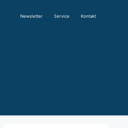
Newsletter
Service
Kontakt