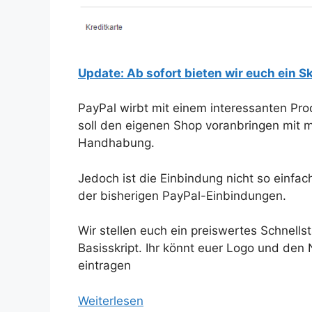
Update: Ab sofort bieten wir euch ein S
PayPal wirbt mit einem interessanten Pro
soll den eigenen Shop voranbringen mit 
Handhabung.
Jedoch ist die Einbindung nicht so einfa
der bisherigen PayPal-Einbindungen.
Wir stellen euch ein preiswertes Schnellst
Basisskript. Ihr könnt euer Logo und de
eintragen
Weiterlesen