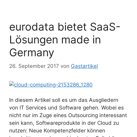
eurodata bietet SaaS-
Lösungen made in
Germany
26. September 2017
von
Gastartikel
In diesem Artikel soll es um das Ausgliedern
von IT Services und Software gehen. Wobei es
nicht nur im Zuge eines Outsourcing interessant
sein kann, Softwareprodukte in der Cloud zu
nutzen: Neue Kompetenzfelder können