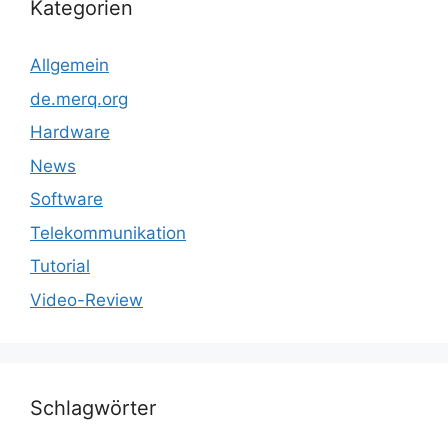
Kategorien
Allgemein
de.merq.org
Hardware
News
Software
Telekommunikation
Tutorial
Video-Review
Schlagwörter