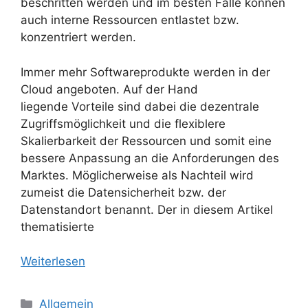
beschritten werden und im besten Falle können
auch interne Ressourcen entlastet bzw.
konzentriert werden.
Immer mehr Softwareprodukte werden in der
Cloud angeboten. Auf der Hand
liegende Vorteile sind dabei die dezentrale
Zugriffsmöglichkeit und die flexiblere
Skalierbarkeit der Ressourcen und somit eine
bessere Anpassung an die Anforderungen des
Marktes. Möglicherweise als Nachteil wird
zumeist die Datensicherheit bzw. der
Datenstandort benannt. Der in diesem Artikel
thematisierte
Weiterlesen
Kategorien
Allgemein