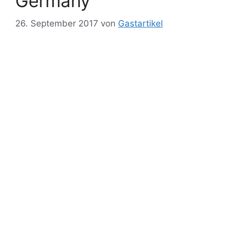
Germany
26. September 2017
von
Gastartikel