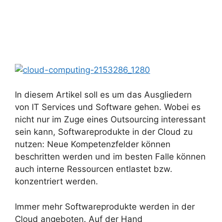
In diesem Artikel soll es um das Ausgliedern
von IT Services und Software gehen. Wobei es
nicht nur im Zuge eines Outsourcing interessant
sein kann, Softwareprodukte in der Cloud zu
nutzen: Neue Kompetenzfelder können
beschritten werden und im besten Falle können
auch interne Ressourcen entlastet bzw.
konzentriert werden.
Immer mehr Softwareprodukte werden in der
Cloud angeboten. Auf der Hand