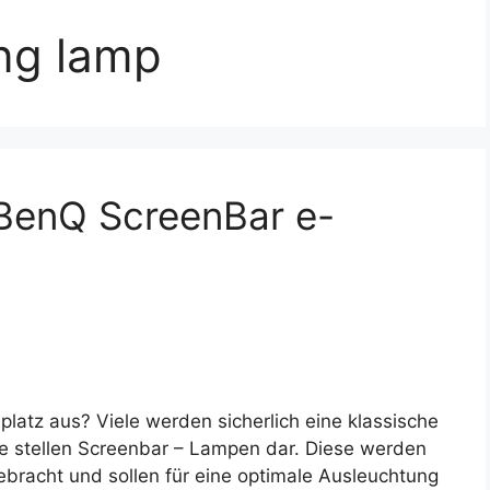
ing lamp
 BenQ ScreenBar e-
platz aus? Viele werden sicherlich eine klassische
ve stellen Screenbar – Lampen dar. Diese werden
bracht und sollen für eine optimale Ausleuchtung