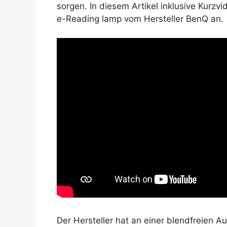
sorgen. In diesem Artikel inklusive Kurz
e-Reading lamp vom Hersteller BenQ an.
Der Hersteller hat an einer blendfreien 