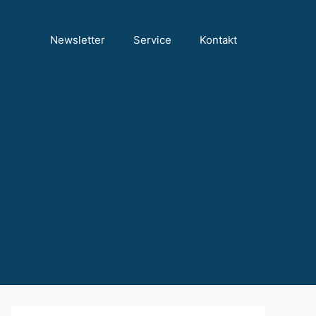
Newsletter
Service
Kontakt