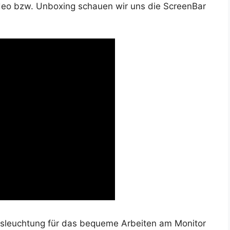
video bzw. Unboxing schauen wir uns die ScreenBar
Ausleuchtung für das bequeme Arbeiten am Monitor