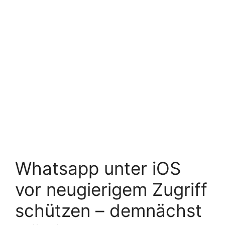
Whatsapp unter iOS
vor neugierigem Zugriff
schützen – demnächst