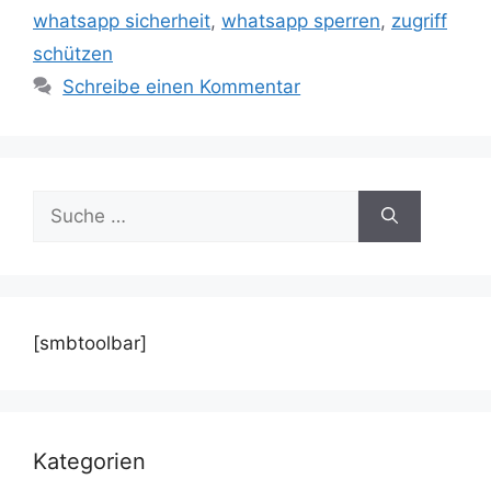
whatsapp sicherheit
,
whatsapp sperren
,
zugriff
schützen
Schreibe einen Kommentar
Suche
nach:
[smbtoolbar]
Kategorien