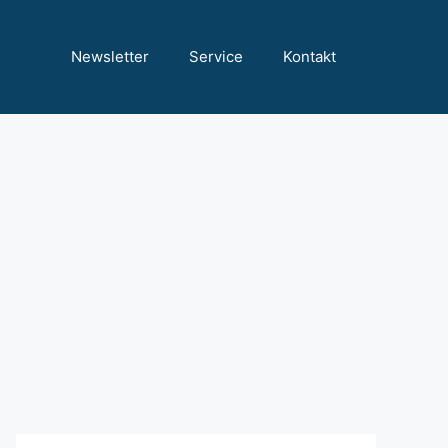
Newsletter
Service
Kontakt