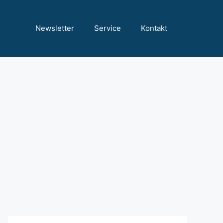
Newsletter
Service
Kontakt