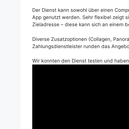
Der Dienst kann sowohl über einen Compu
App genutzt werden. Sehr flexibel zeigt 
Zieladresse – diese kann sich an einem be
Diverse Zusatzoptionen (Collagen, Panora
Zahlungsdienstleister runden das Angebo
Wir konnten den Dienst testen und haben