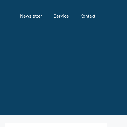
Newsletter
Service
Kontakt