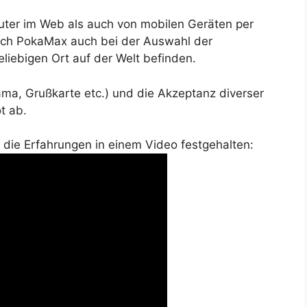
ter im Web als auch von mobilen Geräten per
sich PokaMax auch bei der Auswahl der
liebigen Ort auf der Welt befinden.
ma, Grußkarte etc.) und die Akzeptanz diverser
t ab.
 die Erfahrungen in einem Video festgehalten: