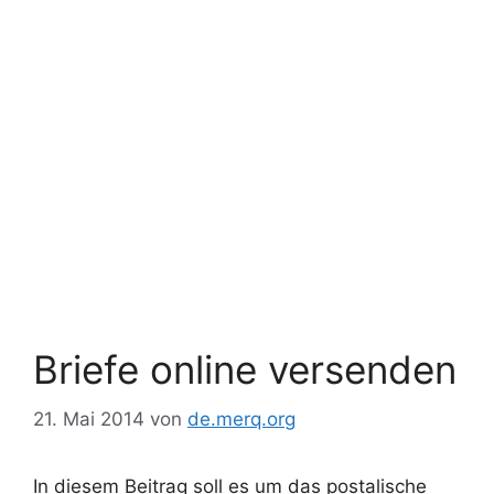
Briefe online versenden
21. Mai 2014
von
de.merq.org
In diesem Beitrag soll es um das postalische