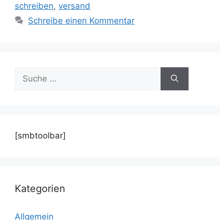
schreiben
,
versand
Schreibe einen Kommentar
Suche
nach:
[smbtoolbar]
Kategorien
Allgemein