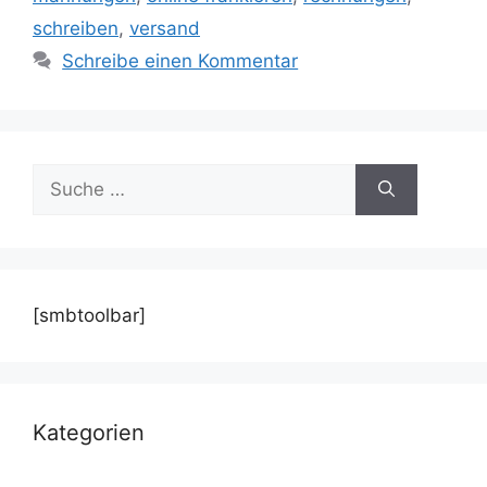
schreiben
,
versand
Schreibe einen Kommentar
Suche
nach:
[smbtoolbar]
Kategorien