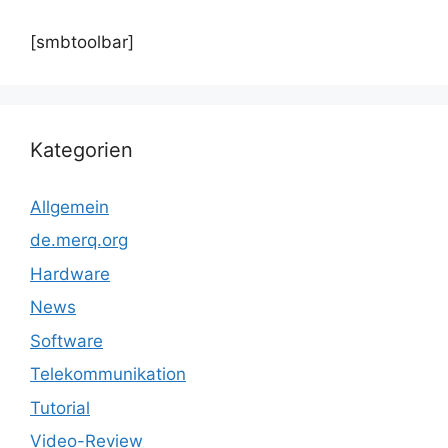
[smbtoolbar]
Kategorien
Allgemein
de.merq.org
Hardware
News
Software
Telekommunikation
Tutorial
Video-Review