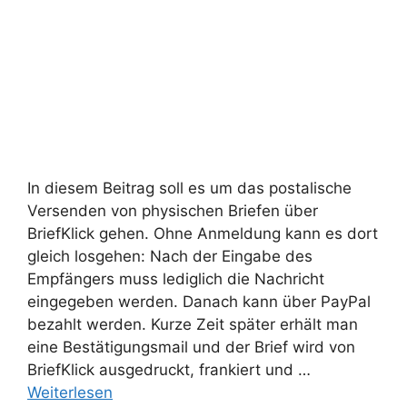
In diesem Beitrag soll es um das postalische
Versenden von physischen Briefen über
BriefKlick gehen. Ohne Anmeldung kann es dort
gleich losgehen: Nach der Eingabe des
Empfängers muss lediglich die Nachricht
eingegeben werden. Danach kann über PayPal
bezahlt werden. Kurze Zeit später erhält man
eine Bestätigungsmail und der Brief wird von
BriefKlick ausgedruckt, frankiert und …
Weiterlesen