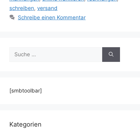
schreiben
,
versand
Schreibe einen Kommentar
Suche
nach:
[smbtoolbar]
Kategorien